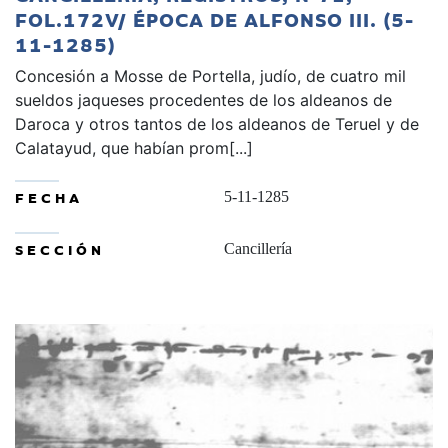
FOL.172V/ ÉPOCA DE ALFONSO III. (5-
11-1285)
Concesión a Mosse de Portella, judío, de cuatro mil
sueldos jaqueses procedentes de los aldeanos de
Daroca y otros tantos de los aldeanos de Teruel y de
Calatayud, que habían prom[...]
FECHA
5-11-1285
SECCIÓN
Cancillería