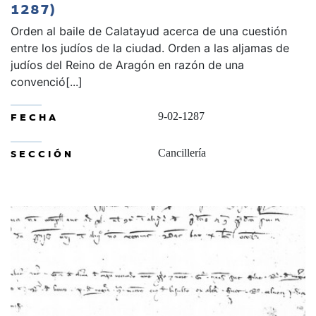
1287)
Orden al baile de Calatayud acerca de una cuestión
entre los judíos de la ciudad. Orden a las aljamas de
judíos del Reino de Aragón en razón de una
convenció[...]
FECHA
9-02-1287
SECCIÓN
Cancillería