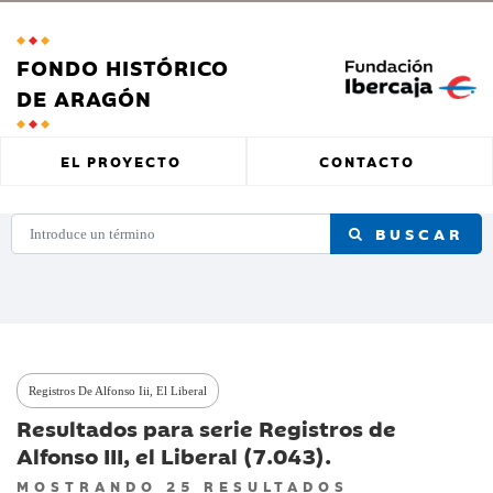
FONDO HISTÓRICO
DE ARAGÓN
EL PROYECTO
CONTACTO
BUSCAR
Registros De Alfonso Iii, El Liberal
Resultados para serie Registros de
Alfonso III, el Liberal (7.043).
MOSTRANDO 25 RESULTADOS