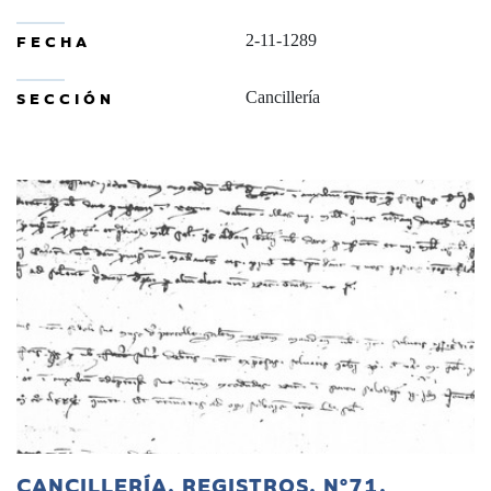
FECHA
2-11-1289
SECCIÓN
Cancillería
CANCILLERÍA, REGISTROS, Nº71,