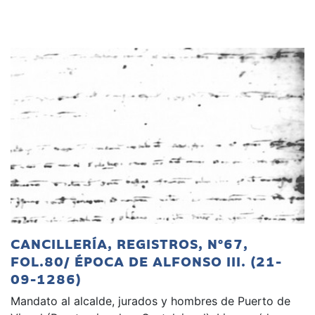
CANCILLERÍA, REGISTROS, Nº67,
FOL.80/ ÉPOCA DE ALFONSO III. (21-
09-1286)
Mandato al alcalde, jurados y hombres de Puerto de