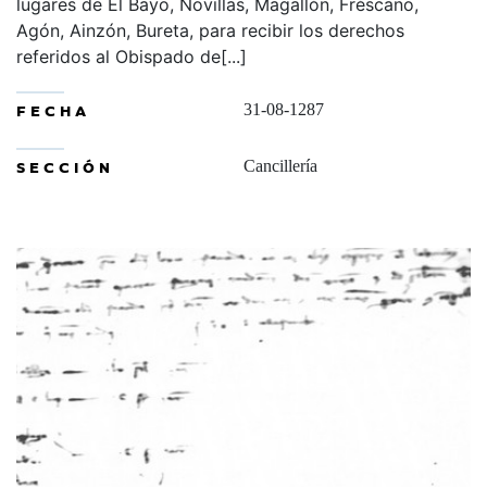
lugares de El Bayo, Novillas, Magallón, Fréscano,
Agón, Ainzón, Bureta, para recibir los derechos
referidos al Obispado de[...]
FECHA
31-08-1287
SECCIÓN
Cancillería