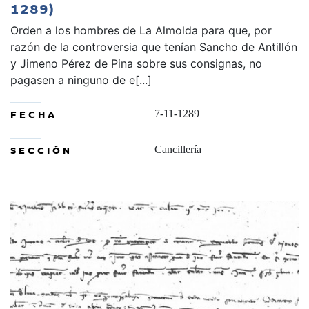
1289)
Orden a los hombres de La Almolda para que, por
razón de la controversia que tenían Sancho de Antillón
y Jimeno Pérez de Pina sobre sus consignas, no
pagasen a ninguno de e[...]
FECHA
7-11-1289
SECCIÓN
Cancillería