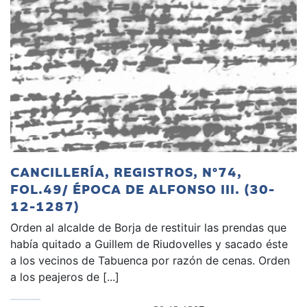
CANCILLERÍA, REGISTROS, Nº74,
FOL.49/ ÉPOCA DE ALFONSO III. (30-
12-1287)
Orden al alcalde de Borja de restituir las prendas que
había quitado a Guillem de Riudovelles y sacado éste
a los vecinos de Tabuenca por razón de cenas. Orden
a los peajeros de [...]