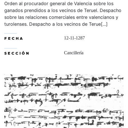
Orden al procurador general de Valencia sobre los
ganados prendidos a los vecinos de Teruel. Despacho
sobre las relaciones comerciales entre valencianos y
turolenses. Despacho a los vecinos de Terue[...]
FECHA
12-11-1287
SECCIÓN
Cancillería