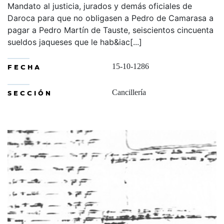
Mandato al justicia, jurados y demás oficiales de
Daroca para que no obligasen a Pedro de Camarasa a
pagar a Pedro Martín de Tauste, seiscientos cincuenta
sueldos jaqueses que le hab&iac[...]
FECHA
15-10-1286
SECCIÓN
Cancillería