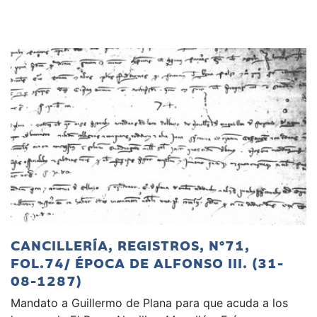
CANCILLERÍA, REGISTROS, Nº71,
FOL.74/ ÉPOCA DE ALFONSO III. (31-
08-1287)
Mandato a Guillermo de Plana para que acuda a los