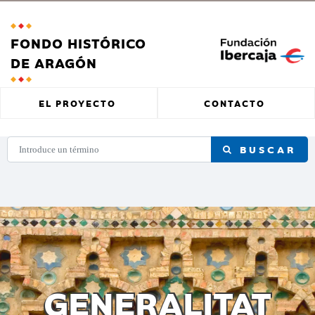
FONDO HISTÓRICO
DE ARAGÓN
EL PROYECTO
CONTACTO
BUSCAR
GENERALITAT