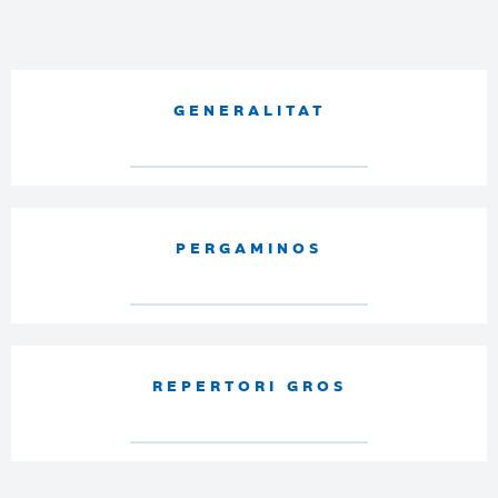
GENERALITAT
PERGAMINOS
REPERTORI GROS