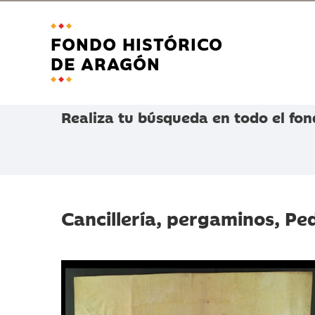
FONDO HISTÓRICO
DE ARAGÓN
Realiza tu búsqueda en todo el fon
Cancillería, pergaminos, Pe