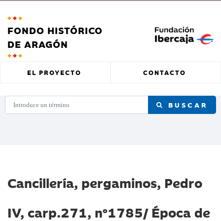
FONDO HISTÓRICO
DE ARAGÓN
EL PROYECTO
CONTACTO
BUSCAR
Cancillería, pergaminos, Pedro
IV, carp.271, nº1785/ Época de