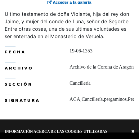
Acceder a la galería
Ultimo testamento de doña Violante, hija del rey don
Jaime, y mujer del conde de Luna, señor de Segorbe.
Entre otras cosas, una de sus últimas voluntades es
ser enterrada en el Monasterio de Veruela.
19-06-1353
FECHA
Archivo de la Corona de Aragón
ARCHIVO
Cancillería
SECCIÓN
ACA,Cancillería,pergaminos,Pedro
SIGNATURA
INFORMACIÓN ACERCA DE LAS COOKIES UTILIZADAS