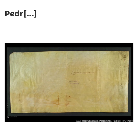
Pedr[...]