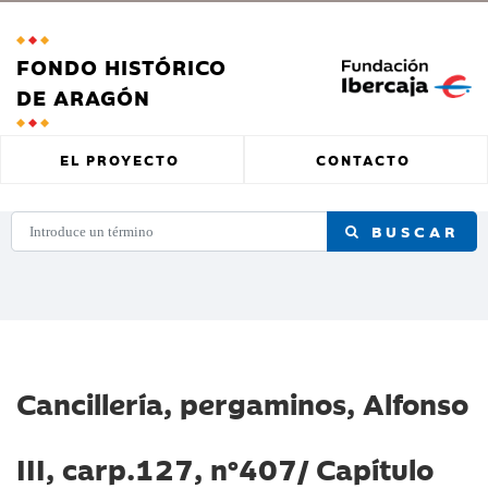
FONDO HISTÓRICO
DE ARAGÓN
EL PROYECTO
CONTACTO
BUSCAR
Cancillería, pergaminos, Alfonso
III, carp.127, nº407/ Capítulo