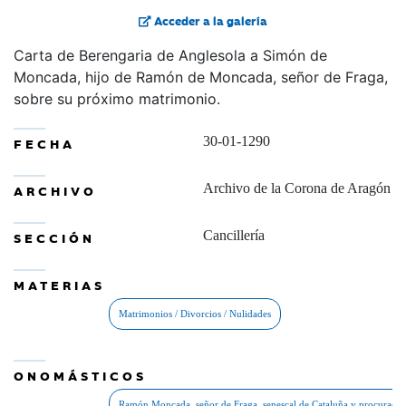
Acceder a la galería
Carta de Berengaria de Anglesola a Simón de
Moncada, hijo de Ramón de Moncada, señor de Fraga,
sobre su próximo matrimonio.
30-01-1290
FECHA
Archivo de la Corona de Aragón
ARCHIVO
Cancillería
SECCIÓN
MATERIAS
ONOMÁSTICOS