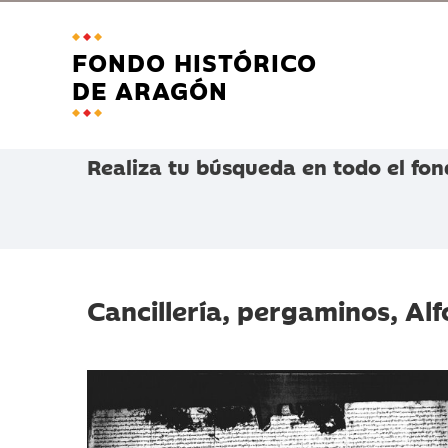
FONDO HISTÓRICO
DE ARAGÓN
Realiza tu búsqueda en todo el fon
Cancillería, pergaminos, Alf