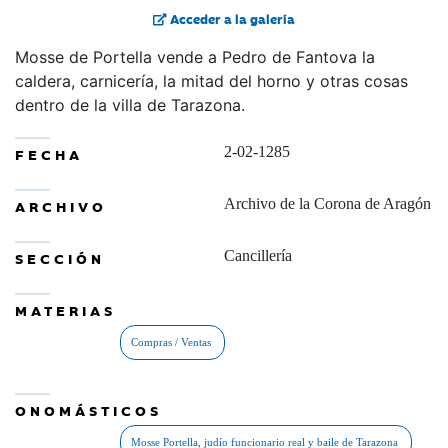
Acceder a la galería
Mosse de Portella vende a Pedro de Fantova la
caldera, carnicería, la mitad del horno y otras cosas
dentro de la villa de Tarazona.
2-02-1285
FECHA
Archivo de la Corona de Aragón
ARCHIVO
Cancillería
SECCIÓN
MATERIAS
ONOMÁSTICOS