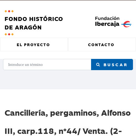
FONDO HISTÓRICO
DE ARAGÓN
EL PROYECTO
CONTACTO
BUSCAR
Cancillería, pergaminos, Alfonso
III, carp.118, nº44/ Venta. (2-