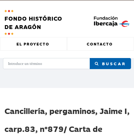
FONDO HISTÓRICO
DE ARAGÓN
EL PROYECTO
CONTACTO
BUSCAR
Cancillería, pergaminos, Jaime I,
carp.83, nº879/ Carta de