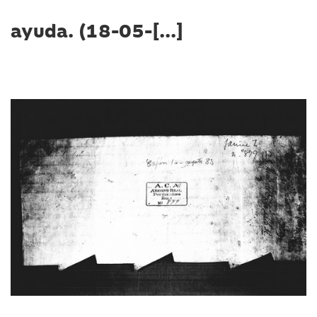
ayuda. (18-05-[...]