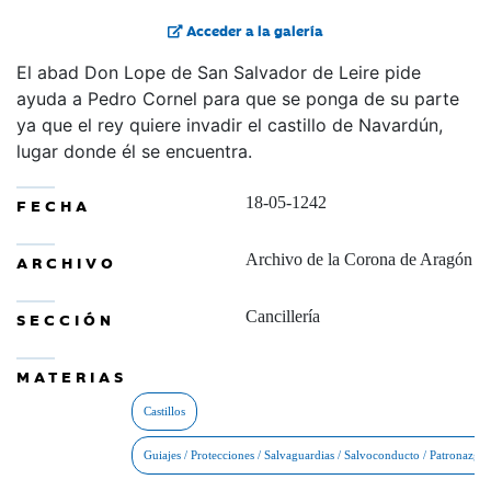
Acceder a la galería
El abad Don Lope de San Salvador de Leire pide
ayuda a Pedro Cornel para que se ponga de su parte
ya que el rey quiere invadir el castillo de Navardún,
lugar donde él se encuentra.
18-05-1242
FECHA
Archivo de la Corona de Aragón
ARCHIVO
Cancillería
SECCIÓN
MATERIAS