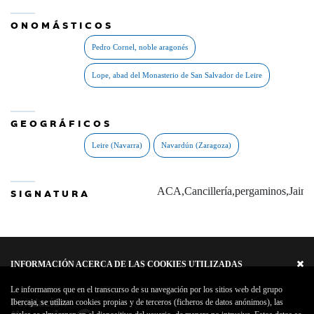
ONOMÁSTICOS
GEOGRÁFICOS
ACA,Cancillería,pergaminos,Jaime
SIGNATURA
INFORMACIÓN ACERCA DE LAS COOKIES UTILIZADAS
Le informamos que en el transcurso de su navegación por los sitios web del grupo
Ibercaja, se utilizan cookies propias y de terceros (ficheros de datos anónimos), las