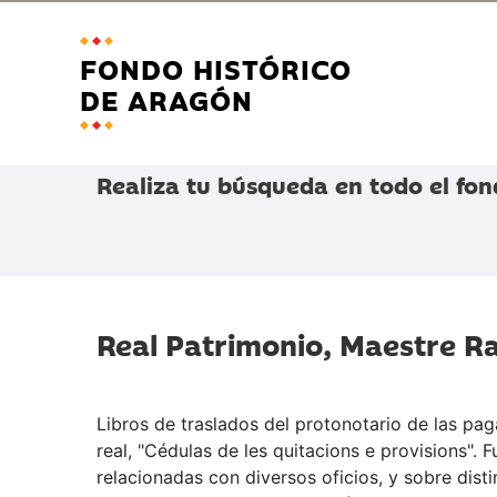
FONDO HISTÓRICO
DE ARAGÓN
Realiza tu búsqueda en todo el fon
Real Patrimonio, Maestre Ra
Libros de traslados del protonotario de las pa
real, "Cédulas de les quitacions e provisions".
relacionadas con diversos oficios, y sobre dis