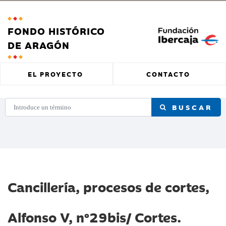
FONDO HISTÓRICO
DE ARAGÓN
EL PROYECTO
CONTACTO
BUSCAR
Cancillería, procesos de cortes,
Alfonso V, nº29bis/ Cortes.