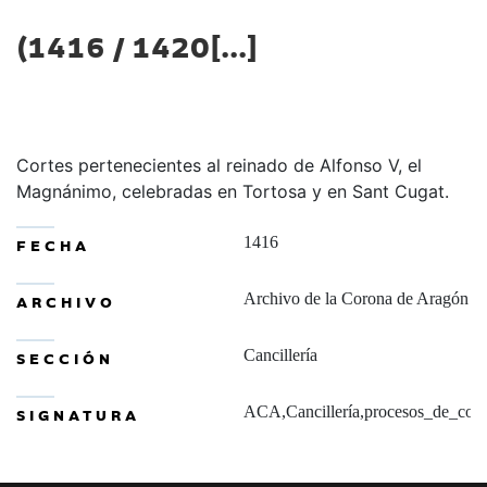
(1416 / 1420[...]
Cortes pertenecientes al reinado de Alfonso V, el
Magnánimo, celebradas en Tortosa y en Sant Cugat.
1416
FECHA
Archivo de la Corona de Aragón
ARCHIVO
Cancillería
SECCIÓN
ACA,Cancillería,procesos_de_cort
SIGNATURA