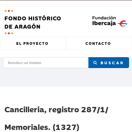
FONDO HISTÓRICO
DE ARAGÓN
EL PROYECTO
CONTACTO
BUSCAR
Cancilleria, registro 287/1/
Memoriales. (1327)