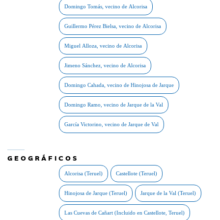
GEOGRÁFICOS