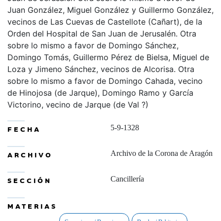
Juan González, Miguel González y Guillermo González,
vecinos de Las Cuevas de Castellote (Cañart), de la
Orden del Hospital de San Juan de Jerusalén. Otra
sobre lo mismo a favor de Domingo Sánchez,
Domingo Tomás, Guillermo Pérez de Bielsa, Miguel de
Loza y Jimeno Sánchez, vecinos de Alcorisa. Otra
sobre lo mismo a favor de Domingo Cahada, vecino
de Hinojosa (de Jarque), Domingo Ramo y García
Victorino, vecino de Jarque (de Val ?)
5-9-1328
FECHA
Archivo de la Corona de Aragón
ARCHIVO
Cancillería
SECCIÓN
MATERIAS