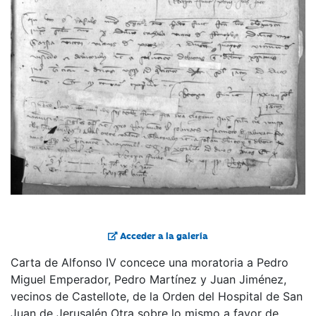
Acceder a la galería
Carta de Alfonso IV concece una moratoria a Pedro
Miguel Emperador, Pedro Martínez y Juan Jiménez,
vecinos de Castellote, de la Orden del Hospital de San
Juan de Jerusalén Otra sobre lo mismo a favor de