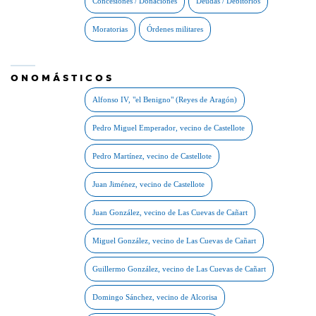
ONOMÁSTICOS