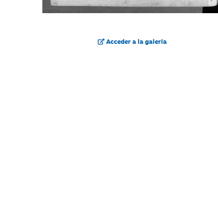
Acceder a la galería